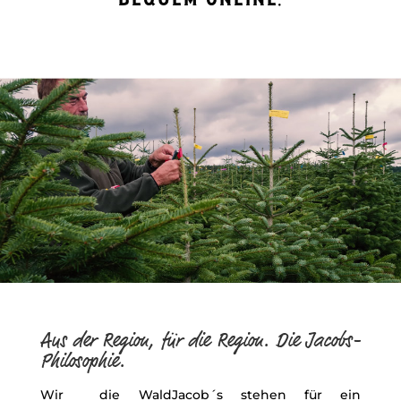
Aus der Region, für die Region. Die Jacobs-
Philosophie.
Wir die WaldJacob´s stehen für ein