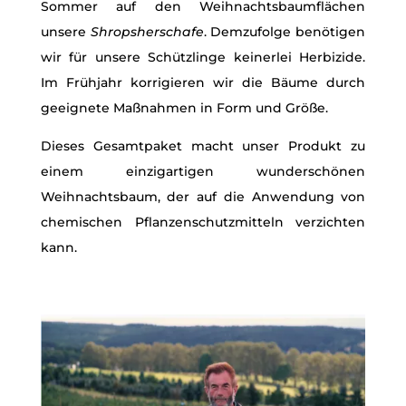
Sommer auf den Weihnachtsbaumflächen
unsere
Shropsherschafe
. Demzufolge benötigen
wir für unsere Schützlinge keinerlei Herbizide.
Im Frühjahr korrigieren wir die Bäume durch
geeignete Maßnahmen in Form und Größe.
Dieses Gesamtpaket macht unser Produkt zu
einem einzigartigen wunderschönen
Weihnachtsbaum, der auf die Anwendung von
chemischen Pflanzenschutzmitteln verzichten
kann.