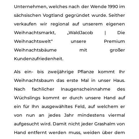
Unternehmen, welches nach der Wende 1990 im
sächsischen Vogtland gegründet wurde. Seither
verkaufen wir regional auf unserem eigenen
Weihnachtsmarkt, „WaldJacob | Die
Weihnachtswelt“ unsere Premium
Weihnachtsbäume mit großer
Kundenzufriedenheit.
Als ein- bis zweijährige Pflanze kommt Ihr
Weihnachtsbaum das erste Mal in unser Haus.
Nach fachlicher Inaugenscheinnahme des
Wüchslings kommt er durch unsere Hand auf
ein für Ihn ausgewähltes Feld, auf welchem er
von nun an jedes Jahr mindestens viermal
aufgesucht wird. Damit nicht jeder Grashalm von
Hand entfernt werden muss, weiden über dem