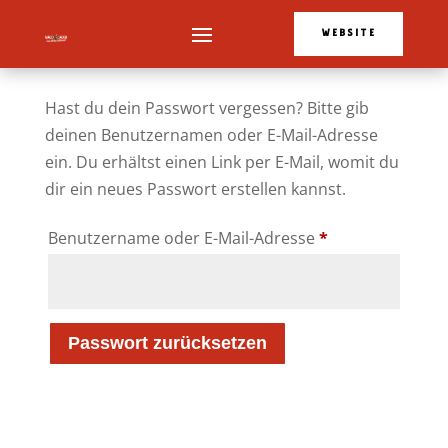
WEBSITE
Hast du dein Passwort vergessen? Bitte gib
deinen Benutzernamen oder E-Mail-Adresse
ein. Du erhältst einen Link per E-Mail, womit du
dir ein neues Passwort erstellen kannst.
Erforderlich
Benutzername oder E-Mail-Adresse
*
Passwort zurücksetzen